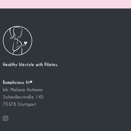
Healthy lifestyle with Pilates.
Bumplicious fit®
Inh. Melanie Hofmann
Schmollerstraße 145
70378 Stuttgart