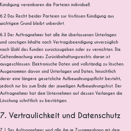
Kündigung vereinbaren die Parteien individuell.
6.2 Das Recht beider Parteien zur fristlosen Kündigung aus
wichtigem Grund bleibt unberührt.
6.3 Der Auftragnehmer hat alle ihm überlassenen Unterlagen
und sonstigen Inhalte nach Vertragsbeendigung unverzüglich
nach Wahl des Kunden zurückzugeben oder zu vernichten. Die
Geltendmachung eines Zurückbehaltungsrechts daran ist
ausgeschlossen. Elektronische Daten sind vollständig zu löschen.
Ausgenommen davon sind Unterlagen und Daten, hinsichtlich
derer eine längere gesetzliche Aufbewahrungspflicht besteht,
jedoch nur bis zum Ende der jeweiligen Aufbewahrungsfrist. Der
Auftragnehmer hat dem Unternehmen auf dessen Verlangen die
Löschung schriftlich zu bestätigen.
7. Vertraulichkeit und Datenschutz
7.1 Der Auftragnehmer wird alle ihm im Zusammenhang mit dem