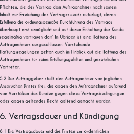
Pflichten, die der Vertrag dem Auftragnehmer nach seinem
Inhalt zur Erreichung des Vertragszwecks auferlegt, deren
Erfüllung die ordnungsgemäße Durchführung des Vertrags
überhaupt erst ermöglicht und auf deren Einhaltung der Kunde
regelmäßig vertrauen darf. Im Übrigen ist eine Haftung des
Auftragnehmers ausgeschlossen. Vorstehende
Haftungsregelungen gelten auch im Hinblick auf die Haftung des
Auftragnehmers für seine Erfüllungsgehilfen und gesetzlichen
Vertreter.
5.2 Der Auftraggeber stellt den Auftragnehmer von jeglichen
Ansprüchen Dritter frei, die gegen den Auftragnehmer aufgrund
von Verstößen des Kunden gegen diese Vertragsbedingungen
oder gegen geltendes Recht geltend gemacht werden.
6. Vertragsdauer und Kündigung
6.1 Die Vertragsdauer und die Fristen zur ordentlichen