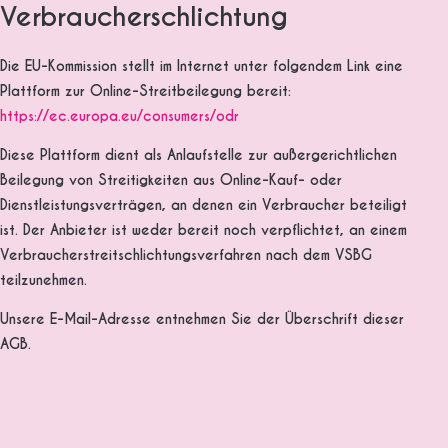
Verbraucherschlichtung
Die EU-Kommission stellt im Internet unter folgendem Link eine
Plattform zur Online-Streitbeilegung bereit:
https://ec.europa.eu/consumers/odr
Diese Plattform dient als Anlaufstelle zur außergerichtlichen
Beilegung von Streitigkeiten aus Online-Kauf- oder
Dienstleistungsverträgen, an denen ein Verbraucher beteiligt
ist. Der Anbieter ist weder bereit noch verpflichtet, an einem
Verbraucherstreitschlichtungsverfahren nach dem VSBG
teilzunehmen.
Unsere E-Mail-Adresse entnehmen Sie der Überschrift dieser
AGB.