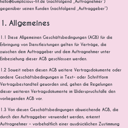
hello@bumplicious-fit.de (nachfolgend „Auftragnehmer“)
gegenüber seinen Kunden (nachfolgend „Auftraggeber“)
1. Allgemeines
1.1 Diese Allgemeinen Geschäftsbedingungen (AGB) für die
Erbringung von Dienstleistungen gelten für Verträge, die
zwischen dem Auftraggeber und dem Auftragnehmer unter
Einbeziehung dieser AGB geschlossen werden.
1.2 Soweit neben diesen AGB weitere Vertragsdokumente oder
andere Geschäftsbedingungen in Text- oder Schriftform
Vertragsbestandteil geworden sind, gehen die Regelungen
dieser weiteren Vertragsdokumente im Widerspruchsfalle den
vorliegenden AGB vor.
1.3 Von diesen Geschäftsbedingungen abweichende AGB, die
durch den Auftraggeber verwendet werden, erkennt
Auftragnehmer – vorbehaltlich einer ausdrücklichen Zustimmung