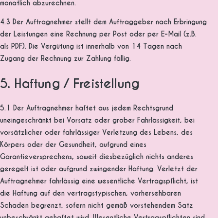
monatlich abzurechnen.
4.3 Der Auftragnehmer stellt dem Auftraggeber nach Erbringung
der Leistungen eine Rechnung per Post oder per E-Mail (z.B.
als PDF). Die Vergütung ist innerhalb von 14 Tagen nach
Zugang der Rechnung zur Zahlung fällig.
5. Haftung / Freistellung
5.1 Der Auftragnehmer haftet aus jedem Rechtsgrund
uneingeschränkt bei Vorsatz oder grober Fahrlässigkeit, bei
vorsätzlicher oder fahrlässiger Verletzung des Lebens, des
Körpers oder der Gesundheit, aufgrund eines
Garantieversprechens, soweit diesbezüglich nichts anderes
geregelt ist oder aufgrund zwingender Haftung. Verletzt der
Auftragnehmer fahrlässig eine wesentliche Vertragspflicht, ist
die Haftung auf den vertragstypischen, vorhersehbaren
Schaden begrenzt, sofern nicht gemäß vorstehendem Satz
unbeschränkt gehaftet wird. Wesentliche Vertragspflichten sind