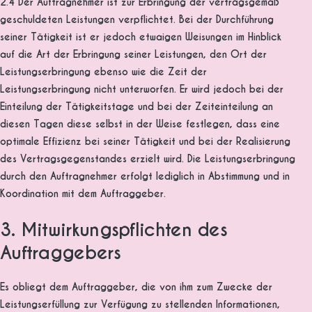
2.4 Der Auftragnehmer ist zur Erbringung der vertragsgemäß
geschuldeten Leistungen verpflichtet. Bei der Durchführung
seiner Tätigkeit ist er jedoch etwaigen Weisungen im Hinblick
auf die Art der Erbringung seiner Leistungen, den Ort der
Leistungserbringung ebenso wie die Zeit der
Leistungserbringung nicht unterworfen. Er wird jedoch bei der
Einteilung der Tätigkeitstage und bei der Zeiteinteilung an
diesen Tagen diese selbst in der Weise festlegen, dass eine
optimale Effizienz bei seiner Tätigkeit und bei der Realisierung
des Vertragsgegenstandes erzielt wird. Die Leistungserbringung
durch den Auftragnehmer erfolgt lediglich in Abstimmung und in
Koordination mit dem Auftraggeber.
3. Mitwirkungspflichten des
Auftraggebers
Es obliegt dem Auftraggeber, die von ihm zum Zwecke der
Leistungserfüllung zur Verfügung zu stellenden Informationen,