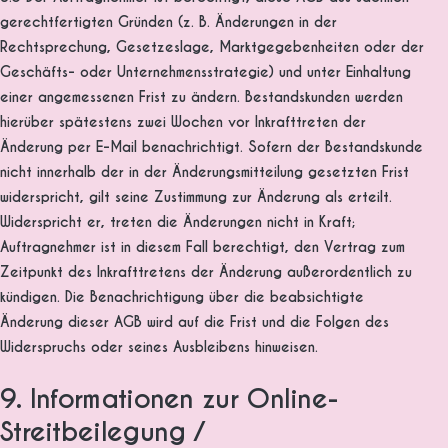
gerechtfertigten Gründen (z. B. Änderungen in der
Rechtsprechung, Gesetzeslage, Marktgegebenheiten oder der
Geschäfts- oder Unternehmensstrategie) und unter Einhaltung
einer angemessenen Frist zu ändern. Bestandskunden werden
hierüber spätestens zwei Wochen vor Inkrafttreten der
Änderung per E-Mail benachrichtigt. Sofern der Bestandskunde
nicht innerhalb der in der Änderungsmitteilung gesetzten Frist
widerspricht, gilt seine Zustimmung zur Änderung als erteilt.
Widerspricht er, treten die Änderungen nicht in Kraft;
Auftragnehmer ist in diesem Fall berechtigt, den Vertrag zum
Zeitpunkt des Inkrafttretens der Änderung außerordentlich zu
kündigen. Die Benachrichtigung über die beabsichtigte
Änderung dieser AGB wird auf die Frist und die Folgen des
Widerspruchs oder seines Ausbleibens hinweisen.
9. Informationen zur Online-
Streitbeilegung /