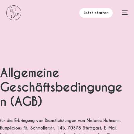
Jetzt starten
Allgemeine
Geschäftsbedingunge
n (AGB)
für die Erbringung von Dienstleistungen von Melanie Hofmann,
Bumplicious fit, Schmollerstr. 145, 70378 Stuttgart, E-Mail: