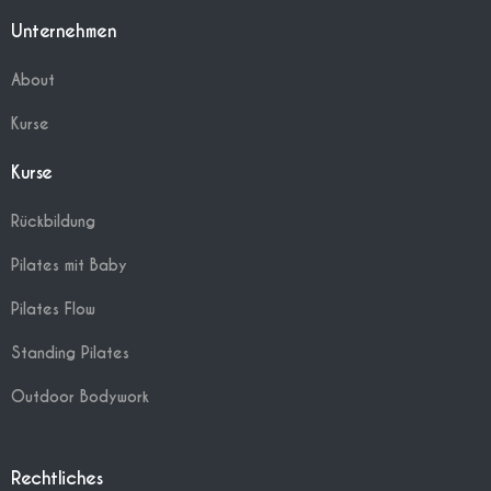
Unternehmen
About
Kurse
Kurse
Rückbildung
Pilates mit Baby
Pilates Flow
Standing Pilates
Outdoor Bodywork
Rechtliches