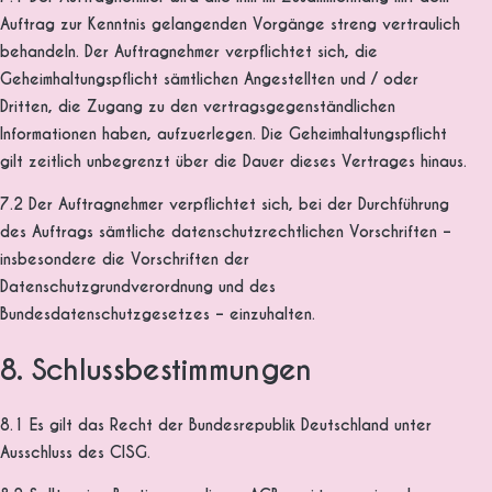
Auftrag zur Kenntnis gelangenden Vorgänge streng vertraulich
behandeln. Der Auftragnehmer verpflichtet sich, die
Geheimhaltungspflicht sämtlichen Angestellten und / oder
Dritten, die Zugang zu den vertragsgegenständlichen
Informationen haben, aufzuerlegen. Die Geheimhaltungspflicht
gilt zeitlich unbegrenzt über die Dauer dieses Vertrages hinaus.
7.2 Der Auftragnehmer verpflichtet sich, bei der Durchführung
des Auftrags sämtliche datenschutzrechtlichen Vorschriften –
insbesondere die Vorschriften der
Datenschutzgrundverordnung und des
Bundesdatenschutzgesetzes – einzuhalten.
8. Schlussbestimmungen
8.1 Es gilt das Recht der Bundesrepublik Deutschland unter
Ausschluss des CISG.