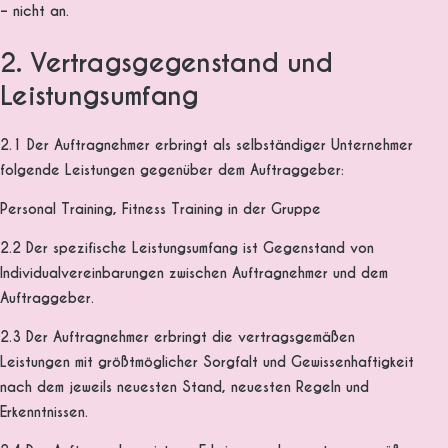
– nicht an.
2. Vertragsgegenstand und
Leistungsumfang
2.1 Der Auftragnehmer erbringt als selbständiger Unternehmer
folgende Leistungen gegenüber dem Auftraggeber:
Personal Training, Fitness Training in der Gruppe
2.2 Der spezifische Leistungsumfang ist Gegenstand von
Individualvereinbarungen zwischen Auftragnehmer und dem
Auftraggeber.
2.3 Der Auftragnehmer erbringt die vertragsgemäßen
Leistungen mit größtmöglicher Sorgfalt und Gewissenhaftigkeit
nach dem jeweils neuesten Stand, neuesten Regeln und
Erkenntnissen.