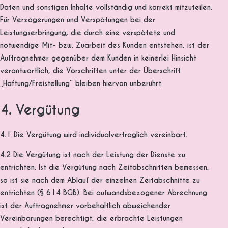
Daten und sonstigen Inhalte vollständig und korrekt mitzuteilen.
Für Verzögerungen und Verspätungen bei der
Leistungserbringung, die durch eine verspätete und
notwendige Mit- bzw. Zuarbeit des Kunden entstehen, ist der
Auftragnehmer gegenüber dem Kunden in keinerlei Hinsicht
verantwortlich; die Vorschriften unter der Überschrift
„Haftung/Freistellung“ bleiben hiervon unberührt.
4. Vergütung
4.1 Die Vergütung wird individualvertraglich vereinbart.
4.2 Die Vergütung ist nach der Leistung der Dienste zu
entrichten. Ist die Vergütung nach Zeitabschnitten bemessen,
so ist sie nach dem Ablauf der einzelnen Zeitabschnitte zu
entrichten (§ 614 BGB). Bei aufwandsbezogener Abrechnung
ist der Auftragnehmer vorbehaltlich abweichender
Vereinbarungen berechtigt, die erbrachte Leistungen