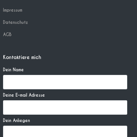
Impressum
Datenschutz
AGB
Kontaktiere mich
Dein Name
Deine E-mail Adresse
Dein Anliegen